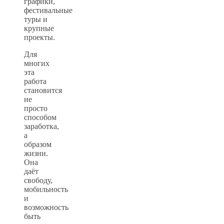
графики,
фестивальные
туры и
крупные
проекты.
Для
многих
эта
работа
становится
не
просто
способом
заработка,
а
образом
жизни.
Она
даёт
свободу,
мобильность
и
возможность
быть