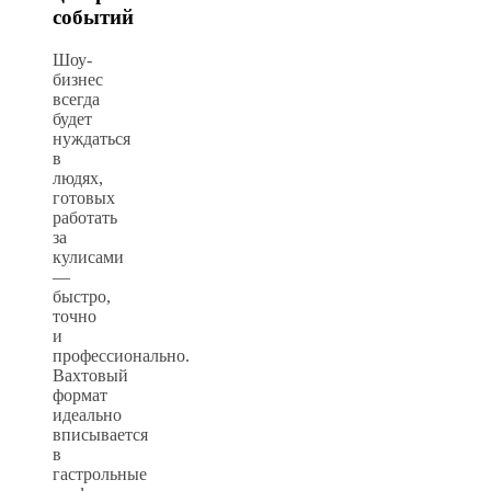
событий
Шоу-
бизнес
всегда
будет
нуждаться
в
людях,
готовых
работать
за
кулисами
—
быстро,
точно
и
профессионально.
Вахтовый
формат
идеально
вписывается
в
гастрольные