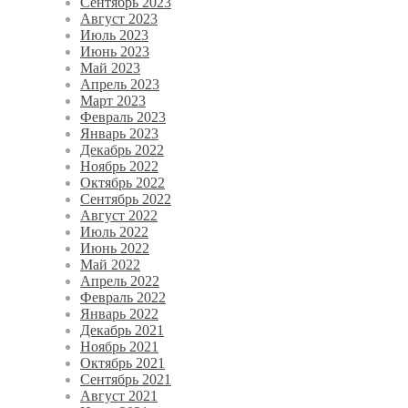
Сентябрь 2023
Август 2023
Июль 2023
Июнь 2023
Май 2023
Апрель 2023
Март 2023
Февраль 2023
Январь 2023
Декабрь 2022
Ноябрь 2022
Октябрь 2022
Сентябрь 2022
Август 2022
Июль 2022
Июнь 2022
Май 2022
Апрель 2022
Февраль 2022
Январь 2022
Декабрь 2021
Ноябрь 2021
Октябрь 2021
Сентябрь 2021
Август 2021