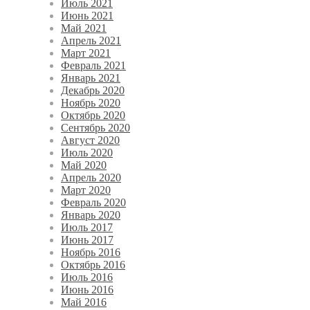
Июль 2021
Июнь 2021
Май 2021
Апрель 2021
Март 2021
Февраль 2021
Январь 2021
Декабрь 2020
Ноябрь 2020
Октябрь 2020
Сентябрь 2020
Август 2020
Июль 2020
Май 2020
Апрель 2020
Март 2020
Февраль 2020
Январь 2020
Июль 2017
Июнь 2017
Ноябрь 2016
Октябрь 2016
Июль 2016
Июнь 2016
Май 2016