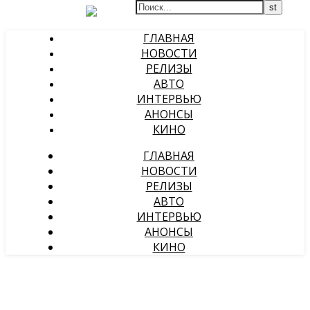
ГЛАВНАЯ
НОВОСТИ
РЕЛИЗЫ
АВТО
ИНТЕРВЬЮ
АНОНСЫ
КИНО
ГЛАВНАЯ
НОВОСТИ
РЕЛИЗЫ
АВТО
ИНТЕРВЬЮ
АНОНСЫ
КИНО