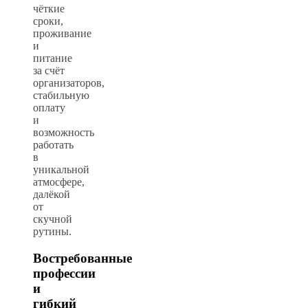
чёткие
сроки,
проживание
и
питание
за счёт
организаторов,
стабильную
оплату
и
возможность
работать
в
уникальной
атмосфере,
далёкой
от
скучной
рутины.
Востребованные
профессии
и
гибкий