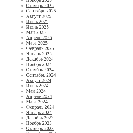
Ноябрь 2025
Октябрь 2025
Сентябрь 2025
Август 2025
Июль 2025
Июнь 2025
Май 2025
Апрель 2025
Март 2025
Февраль 2025
Январь 2025
Декабрь 2024
Ноябрь 2024
Октябрь 2024
Сентябрь 2024
Август 2024
Июль 2024
Май 2024
Апрель 2024
Март 2024
Февраль 2024
Январь 2024
Декабрь 2023
Ноябрь 2023
Октябрь 2023