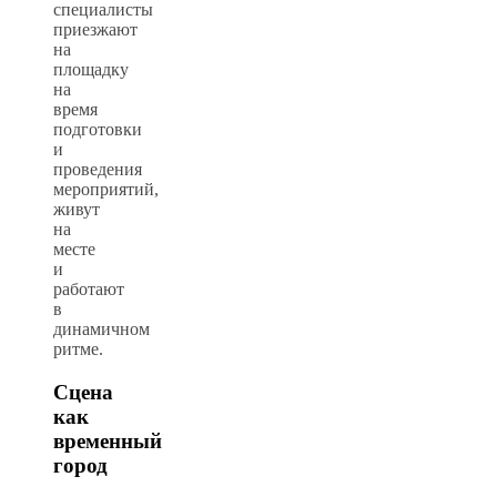
специалисты
приезжают
на
площадку
на
время
подготовки
и
проведения
мероприятий,
живут
на
месте
и
работают
в
динамичном
ритме.
Сцена
как
временный
город