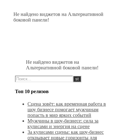
Не найдено виджетов на Альтернативной
боковой панели!
Не найдено виджетов на
Альтернативной боковой панели!
Топ 10 релизов
Сцена зовёт: как временная работа в
шоу бизнесе помогает мужчинам
попасть в мир ярких событий
Мужчины в шоу-бизнесе: сила за
кулисами и энергия на сцене
За кулисами сцены: как шоу-бизнес
открывает новые горизонты для