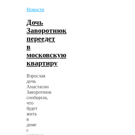
Новости
Дочь
Заворотнюк
переедет
в
московскую
квартиру
Взрослая
дочь
Анастасии
Заворотнюк
сообщила,
что
будет
жить
в
доме
с