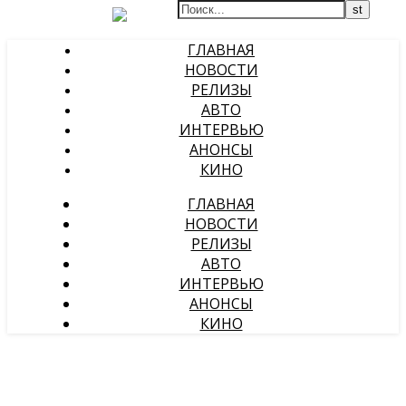
ГЛАВНАЯ
НОВОСТИ
РЕЛИЗЫ
АВТО
ИНТЕРВЬЮ
АНОНСЫ
КИНО
ГЛАВНАЯ
НОВОСТИ
РЕЛИЗЫ
АВТО
ИНТЕРВЬЮ
АНОНСЫ
КИНО