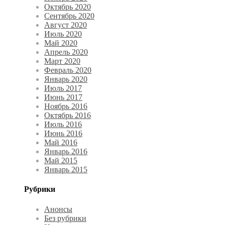
Октябрь 2020
Сентябрь 2020
Август 2020
Июль 2020
Май 2020
Апрель 2020
Март 2020
Февраль 2020
Январь 2020
Июль 2017
Июнь 2017
Ноябрь 2016
Октябрь 2016
Июль 2016
Июнь 2016
Май 2016
Январь 2016
Май 2015
Январь 2015
Рубрики
Анонсы
Без рубрики