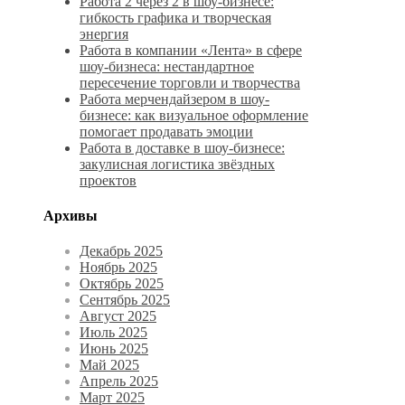
Работа 2 через 2 в шоу-бизнесе:
гибкость графика и творческая
энергия
Работа в компании «Лента» в сфере
шоу-бизнеса: нестандартное
пересечение торговли и творчества
Работа мерчендайзером в шоу-
бизнесе: как визуальное оформление
помогает продавать эмоции
Работа в доставке в шоу-бизнесе:
закулисная логистика звёздных
проектов
Архивы
Декабрь 2025
Ноябрь 2025
Октябрь 2025
Сентябрь 2025
Август 2025
Июль 2025
Июнь 2025
Май 2025
Апрель 2025
Март 2025