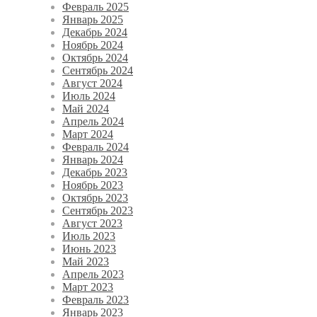
Февраль 2025
Январь 2025
Декабрь 2024
Ноябрь 2024
Октябрь 2024
Сентябрь 2024
Август 2024
Июль 2024
Май 2024
Апрель 2024
Март 2024
Февраль 2024
Январь 2024
Декабрь 2023
Ноябрь 2023
Октябрь 2023
Сентябрь 2023
Август 2023
Июль 2023
Июнь 2023
Май 2023
Апрель 2023
Март 2023
Февраль 2023
Январь 2023