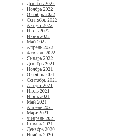
Декабрь 2022
Ноябрь 2022
Октябрь 2022
Сентябрь 2022
Август 2022
Июль 2022
Июнь 2022
Май 2022
Апрель 2022
Февраль 2022
Январь 2022
Декабрь 2021
Ноябрь 2021
Октябрь 2021
Сентябрь 2021
Август 2021
Июль 2021
Июнь 2021
Май 2021
Апрель 2021
Март 2021
Февраль 2021
Январь 2021
Декабрь 2020
Ноябрь 2020