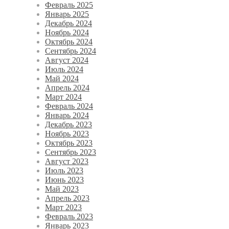
Февраль 2025
Январь 2025
Декабрь 2024
Ноябрь 2024
Октябрь 2024
Сентябрь 2024
Август 2024
Июль 2024
Май 2024
Апрель 2024
Март 2024
Февраль 2024
Январь 2024
Декабрь 2023
Ноябрь 2023
Октябрь 2023
Сентябрь 2023
Август 2023
Июль 2023
Июнь 2023
Май 2023
Апрель 2023
Март 2023
Февраль 2023
Январь 2023