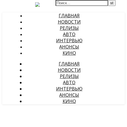
ГЛАВНАЯ
НОВОСТИ
РЕЛИЗЫ
АВТО
ИНТЕРВЬЮ
АНОНСЫ
КИНО
ГЛАВНАЯ
НОВОСТИ
РЕЛИЗЫ
АВТО
ИНТЕРВЬЮ
АНОНСЫ
КИНО