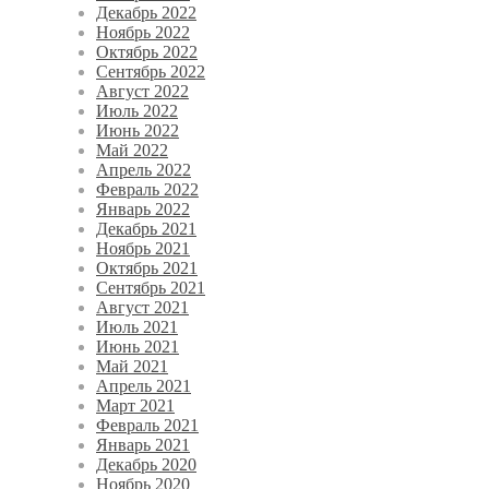
Декабрь 2022
Ноябрь 2022
Октябрь 2022
Сентябрь 2022
Август 2022
Июль 2022
Июнь 2022
Май 2022
Апрель 2022
Февраль 2022
Январь 2022
Декабрь 2021
Ноябрь 2021
Октябрь 2021
Сентябрь 2021
Август 2021
Июль 2021
Июнь 2021
Май 2021
Апрель 2021
Март 2021
Февраль 2021
Январь 2021
Декабрь 2020
Ноябрь 2020