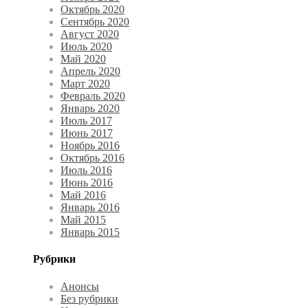
Октябрь 2020
Сентябрь 2020
Август 2020
Июль 2020
Май 2020
Апрель 2020
Март 2020
Февраль 2020
Январь 2020
Июль 2017
Июнь 2017
Ноябрь 2016
Октябрь 2016
Июль 2016
Июнь 2016
Май 2016
Январь 2016
Май 2015
Январь 2015
Рубрики
Анонсы
Без рубрики