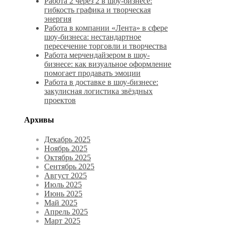
Работа 2 через 2 в шоу-бизнесе:
гибкость графика и творческая
энергия
Работа в компании «Лента» в сфере
шоу-бизнеса: нестандартное
пересечение торговли и творчества
Работа мерчендайзером в шоу-
бизнесе: как визуальное оформление
помогает продавать эмоции
Работа в доставке в шоу-бизнесе:
закулисная логистика звёздных
проектов
Архивы
Декабрь 2025
Ноябрь 2025
Октябрь 2025
Сентябрь 2025
Август 2025
Июль 2025
Июнь 2025
Май 2025
Апрель 2025
Март 2025