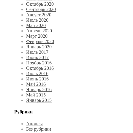
Октябрь 2020
Сентябрь 2020
Август 2020
Июль 2020
Май 2020
Апрель 2020
Март 2020
Февраль 2020
Январь 2020
Июль 2017
Июнь 2017
Ноябрь 2016
Октябрь 2016
Июль 2016
Июнь 2016
Май 2016
Январь 2016
Май 2015
Январь 2015
Рубрики
Анонсы
Без рубрики