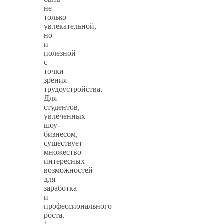
не
только
увлекательной,
но
и
полезной
с
точки
зрения
трудоустройства.
Для
студентов,
увлеченных
шоу-
бизнесом,
существует
множество
интересных
возможностей
для
заработка
и
профессионального
роста.