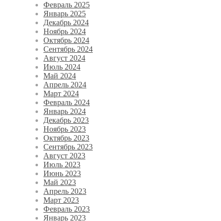
Февраль 2025
Январь 2025
Декабрь 2024
Ноябрь 2024
Октябрь 2024
Сентябрь 2024
Август 2024
Июль 2024
Май 2024
Апрель 2024
Март 2024
Февраль 2024
Январь 2024
Декабрь 2023
Ноябрь 2023
Октябрь 2023
Сентябрь 2023
Август 2023
Июль 2023
Июнь 2023
Май 2023
Апрель 2023
Март 2023
Февраль 2023
Январь 2023