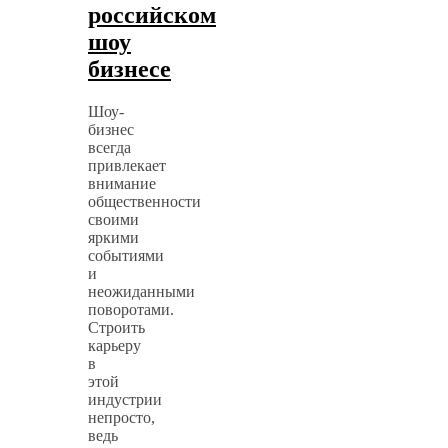
российском
шоу
бизнесе
Шоу-
бизнес
всегда
привлекает
внимание
общественности
своими
яркими
событиями
и
неожиданными
поворотами.
Строить
карьеру
в
этой
индустрии
непросто,
ведь