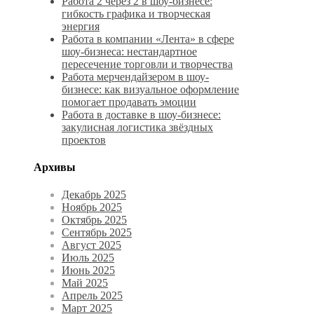
Работа 2 через 2 в шоу-бизнесе:
гибкость графика и творческая
энергия
Работа в компании «Лента» в сфере
шоу-бизнеса: нестандартное
пересечение торговли и творчества
Работа мерчендайзером в шоу-
бизнесе: как визуальное оформление
помогает продавать эмоции
Работа в доставке в шоу-бизнесе:
закулисная логистика звёздных
проектов
Архивы
Декабрь 2025
Ноябрь 2025
Октябрь 2025
Сентябрь 2025
Август 2025
Июль 2025
Июнь 2025
Май 2025
Апрель 2025
Март 2025