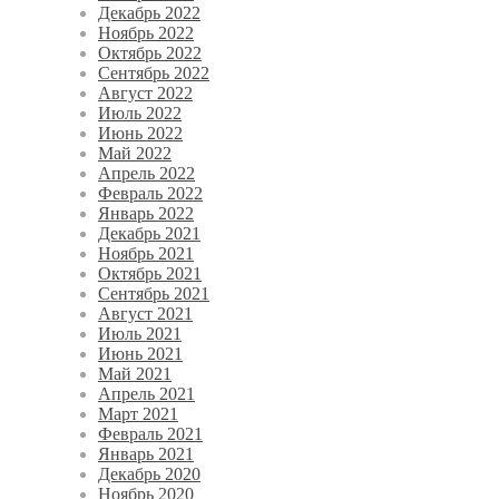
Декабрь 2022
Ноябрь 2022
Октябрь 2022
Сентябрь 2022
Август 2022
Июль 2022
Июнь 2022
Май 2022
Апрель 2022
Февраль 2022
Январь 2022
Декабрь 2021
Ноябрь 2021
Октябрь 2021
Сентябрь 2021
Август 2021
Июль 2021
Июнь 2021
Май 2021
Апрель 2021
Март 2021
Февраль 2021
Январь 2021
Декабрь 2020
Ноябрь 2020