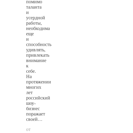
помимо
таланта
и
усердной
работы,
необходима
еще
и
способность
удивлять,
привлекать
внимание
к
себе.
На
протяжении
многих
лет
российский
шоу-
бизнес
поражает
своей…
от