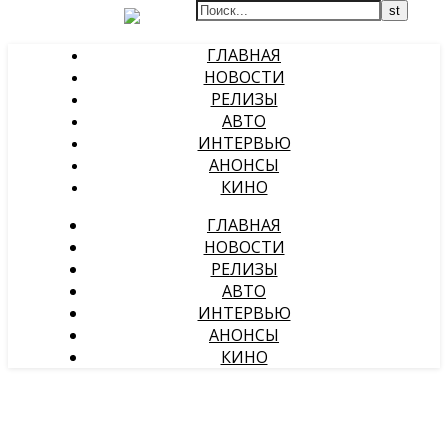
ГЛАВНАЯ
НОВОСТИ
РЕЛИЗЫ
АВТО
ИНТЕРВЬЮ
АНОНСЫ
КИНО
ГЛАВНАЯ
НОВОСТИ
РЕЛИЗЫ
АВТО
ИНТЕРВЬЮ
АНОНСЫ
КИНО