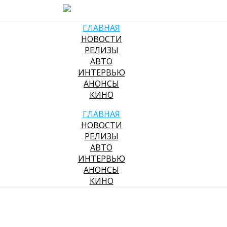
ГЛАВНАЯ
НОВОСТИ
РЕЛИЗЫ
АВТО
ИНТЕРВЬЮ
АНОНСЫ
КИНО
ГЛАВНАЯ
НОВОСТИ
РЕЛИЗЫ
АВТО
ИНТЕРВЬЮ
АНОНСЫ
КИНО