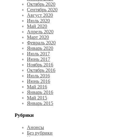
Октябрь 2020
Сентябрь 2020
Август 2020
Июль 2020
Май 2020
Апрель 2020
Март 2020
Февраль 2020
Январь 2020
Июль 2017
Июнь 2017
Ноябрь 2016
Октябрь 2016
Июль 2016
Июнь 2016
Май 2016
Январь 2016
Май 2015
Январь 2015
Рубрики
Анонсы
Без рубрики