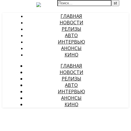
ГЛАВНАЯ
НОВОСТИ
РЕЛИЗЫ
АВТО
ИНТЕРВЬЮ
АНОНСЫ
КИНО
ГЛАВНАЯ
НОВОСТИ
РЕЛИЗЫ
АВТО
ИНТЕРВЬЮ
АНОНСЫ
КИНО