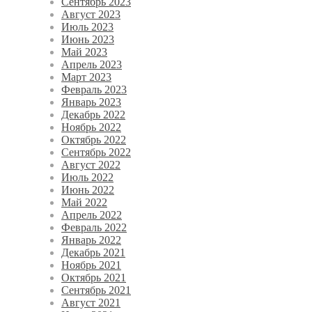
Сентябрь 2023
Август 2023
Июль 2023
Июнь 2023
Май 2023
Апрель 2023
Март 2023
Февраль 2023
Январь 2023
Декабрь 2022
Ноябрь 2022
Октябрь 2022
Сентябрь 2022
Август 2022
Июль 2022
Июнь 2022
Май 2022
Апрель 2022
Февраль 2022
Январь 2022
Декабрь 2021
Ноябрь 2021
Октябрь 2021
Сентябрь 2021
Август 2021