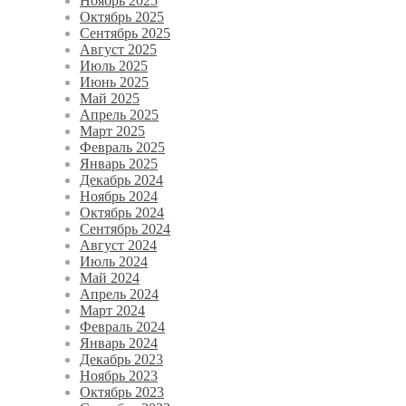
Ноябрь 2025
Октябрь 2025
Сентябрь 2025
Август 2025
Июль 2025
Июнь 2025
Май 2025
Апрель 2025
Март 2025
Февраль 2025
Январь 2025
Декабрь 2024
Ноябрь 2024
Октябрь 2024
Сентябрь 2024
Август 2024
Июль 2024
Май 2024
Апрель 2024
Март 2024
Февраль 2024
Январь 2024
Декабрь 2023
Ноябрь 2023
Октябрь 2023