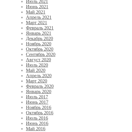
Июль 2021
Июнь 2021
Май 2021
Апрель 2021
Март 2021
Февраль 2021
Январь 2021
Декабрь 2020
Ноябрь 2020
Октябрь 2020
Сентябрь 2020
Август 2020
Июль 2020
Май 2020
Апрель 2020
Март 2020
Февраль 2020
Январь 2020
Июль 2017
Июнь 2017
Ноябрь 2016
Октябрь 2016
Июль 2016
Июнь 2016
Май 2016