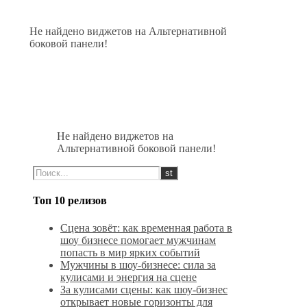
Не найдено виджетов на Альтернативной
боковой панели!
Не найдено виджетов на
Альтернативной боковой панели!
Топ 10 релизов
Сцена зовёт: как временная работа в
шоу бизнесе помогает мужчинам
попасть в мир ярких событий
Мужчины в шоу-бизнесе: сила за
кулисами и энергия на сцене
За кулисами сцены: как шоу-бизнес
открывает новые горизонты для