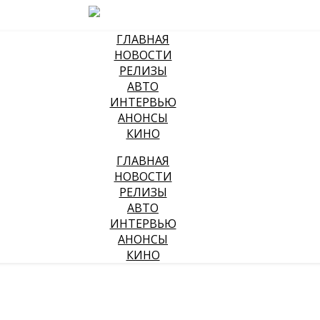
ГЛАВНАЯ
НОВОСТИ
РЕЛИЗЫ
АВТО
ИНТЕРВЬЮ
АНОНСЫ
КИНО
ГЛАВНАЯ
НОВОСТИ
РЕЛИЗЫ
АВТО
ИНТЕРВЬЮ
АНОНСЫ
КИНО