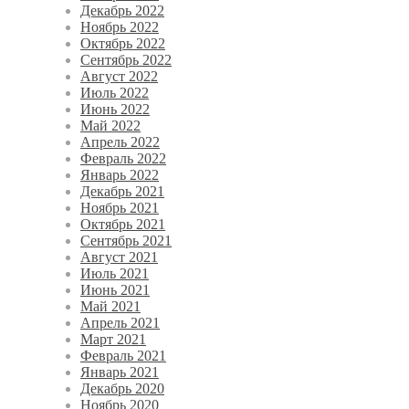
Декабрь 2022
Ноябрь 2022
Октябрь 2022
Сентябрь 2022
Август 2022
Июль 2022
Июнь 2022
Май 2022
Апрель 2022
Февраль 2022
Январь 2022
Декабрь 2021
Ноябрь 2021
Октябрь 2021
Сентябрь 2021
Август 2021
Июль 2021
Июнь 2021
Май 2021
Апрель 2021
Март 2021
Февраль 2021
Январь 2021
Декабрь 2020
Ноябрь 2020