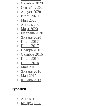
Октябрь 2020
Сентябрь 2020
Август 2020
Июль 2020
Май 2020
Апрель 2020
Март 2020
Февраль 2020
Январь 2020
Июль 2017
Июнь 2017
Ноябрь 2016
Октябрь 2016
Июль 2016
Июнь 2016
Май 2016
Январь 2016
Май 2015
Январь 2015
Рубрики
Анонсы
Без рубрики