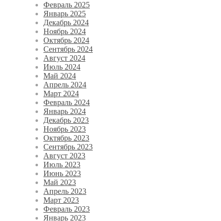
Февраль 2025
Январь 2025
Декабрь 2024
Ноябрь 2024
Октябрь 2024
Сентябрь 2024
Август 2024
Июль 2024
Май 2024
Апрель 2024
Март 2024
Февраль 2024
Январь 2024
Декабрь 2023
Ноябрь 2023
Октябрь 2023
Сентябрь 2023
Август 2023
Июль 2023
Июнь 2023
Май 2023
Апрель 2023
Март 2023
Февраль 2023
Январь 2023