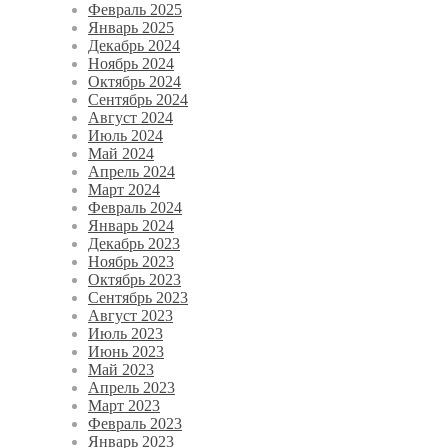
Февраль 2025
Январь 2025
Декабрь 2024
Ноябрь 2024
Октябрь 2024
Сентябрь 2024
Август 2024
Июль 2024
Май 2024
Апрель 2024
Март 2024
Февраль 2024
Январь 2024
Декабрь 2023
Ноябрь 2023
Октябрь 2023
Сентябрь 2023
Август 2023
Июль 2023
Июнь 2023
Май 2023
Апрель 2023
Март 2023
Февраль 2023
Январь 2023