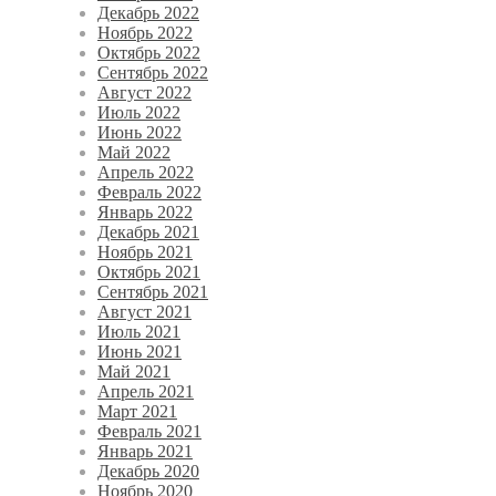
Декабрь 2022
Ноябрь 2022
Октябрь 2022
Сентябрь 2022
Август 2022
Июль 2022
Июнь 2022
Май 2022
Апрель 2022
Февраль 2022
Январь 2022
Декабрь 2021
Ноябрь 2021
Октябрь 2021
Сентябрь 2021
Август 2021
Июль 2021
Июнь 2021
Май 2021
Апрель 2021
Март 2021
Февраль 2021
Январь 2021
Декабрь 2020
Ноябрь 2020