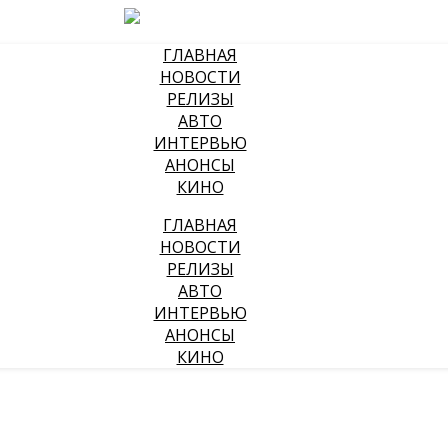
ГЛАВНАЯ
НОВОСТИ
РЕЛИЗЫ
АВТО
ИНТЕРВЬЮ
АНОНСЫ
КИНО
ГЛАВНАЯ
НОВОСТИ
РЕЛИЗЫ
АВТО
ИНТЕРВЬЮ
АНОНСЫ
КИНО