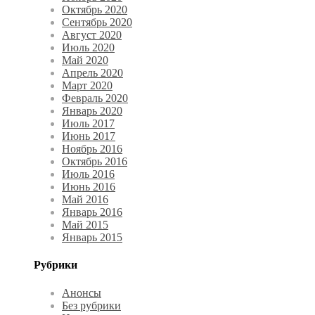
Октябрь 2020
Сентябрь 2020
Август 2020
Июль 2020
Май 2020
Апрель 2020
Март 2020
Февраль 2020
Январь 2020
Июль 2017
Июнь 2017
Ноябрь 2016
Октябрь 2016
Июль 2016
Июнь 2016
Май 2016
Январь 2016
Май 2015
Январь 2015
Рубрики
Анонсы
Без рубрики