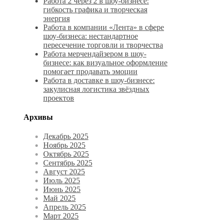
Работа 2 через 2 в шоу-бизнесе:
гибкость графика и творческая
энергия
Работа в компании «Лента» в сфере
шоу-бизнеса: нестандартное
пересечение торговли и творчества
Работа мерчендайзером в шоу-
бизнесе: как визуальное оформление
помогает продавать эмоции
Работа в доставке в шоу-бизнесе:
закулисная логистика звёздных
проектов
Архивы
Декабрь 2025
Ноябрь 2025
Октябрь 2025
Сентябрь 2025
Август 2025
Июль 2025
Июнь 2025
Май 2025
Апрель 2025
Март 2025