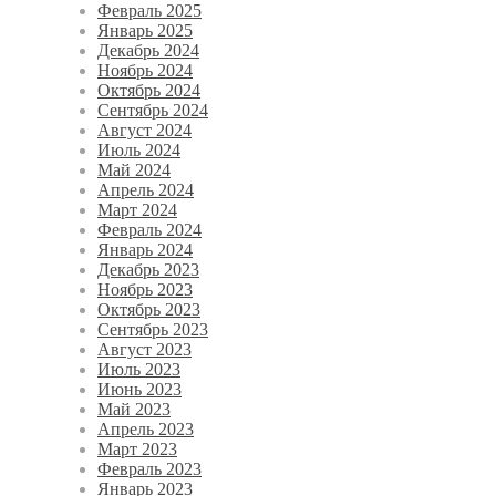
Февраль 2025
Январь 2025
Декабрь 2024
Ноябрь 2024
Октябрь 2024
Сентябрь 2024
Август 2024
Июль 2024
Май 2024
Апрель 2024
Март 2024
Февраль 2024
Январь 2024
Декабрь 2023
Ноябрь 2023
Октябрь 2023
Сентябрь 2023
Август 2023
Июль 2023
Июнь 2023
Май 2023
Апрель 2023
Март 2023
Февраль 2023
Январь 2023