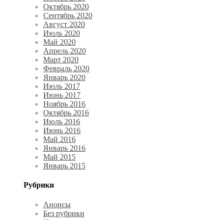
Октябрь 2020
Сентябрь 2020
Август 2020
Июль 2020
Май 2020
Апрель 2020
Март 2020
Февраль 2020
Январь 2020
Июль 2017
Июнь 2017
Ноябрь 2016
Октябрь 2016
Июль 2016
Июнь 2016
Май 2016
Январь 2016
Май 2015
Январь 2015
Рубрики
Анонсы
Без рубрики