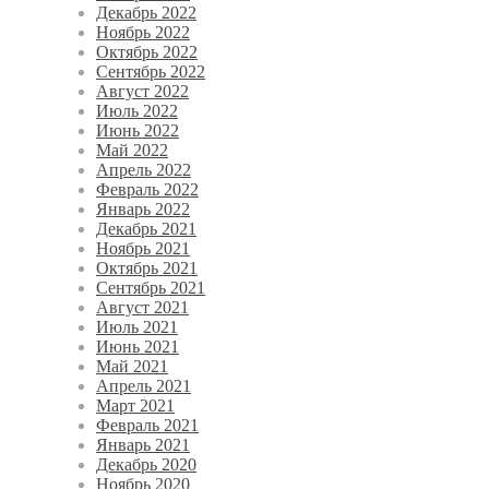
Декабрь 2022
Ноябрь 2022
Октябрь 2022
Сентябрь 2022
Август 2022
Июль 2022
Июнь 2022
Май 2022
Апрель 2022
Февраль 2022
Январь 2022
Декабрь 2021
Ноябрь 2021
Октябрь 2021
Сентябрь 2021
Август 2021
Июль 2021
Июнь 2021
Май 2021
Апрель 2021
Март 2021
Февраль 2021
Январь 2021
Декабрь 2020
Ноябрь 2020