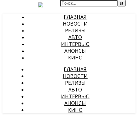
ГЛАВНАЯ
НОВОСТИ
РЕЛИЗЫ
АВТО
ИНТЕРВЬЮ
АНОНСЫ
КИНО
ГЛАВНАЯ
НОВОСТИ
РЕЛИЗЫ
АВТО
ИНТЕРВЬЮ
АНОНСЫ
КИНО