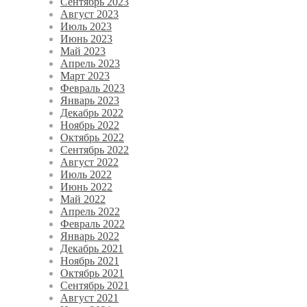
Сентябрь 2023
Август 2023
Июль 2023
Июнь 2023
Май 2023
Апрель 2023
Март 2023
Февраль 2023
Январь 2023
Декабрь 2022
Ноябрь 2022
Октябрь 2022
Сентябрь 2022
Август 2022
Июль 2022
Июнь 2022
Май 2022
Апрель 2022
Февраль 2022
Январь 2022
Декабрь 2021
Ноябрь 2021
Октябрь 2021
Сентябрь 2021
Август 2021