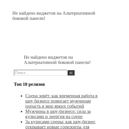
Не найдено виджетов на Альтернативной
боковой панели!
Не найдено виджетов на
Альтернативной боковой панели!
Топ 10 релизов
Сцена зовёт: как временная работа в
шоу бизнесе помогает мужчинам
попасть в мир ярких событий
Мужчины в шоу-бизнесе: сила за
кулисами и энергия на сцене
За кулисами сцены: как шоу-бизнес
открывает новые горизонты для