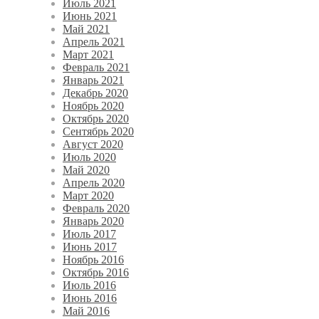
Июль 2021
Июнь 2021
Май 2021
Апрель 2021
Март 2021
Февраль 2021
Январь 2021
Декабрь 2020
Ноябрь 2020
Октябрь 2020
Сентябрь 2020
Август 2020
Июль 2020
Май 2020
Апрель 2020
Март 2020
Февраль 2020
Январь 2020
Июль 2017
Июнь 2017
Ноябрь 2016
Октябрь 2016
Июль 2016
Июнь 2016
Май 2016