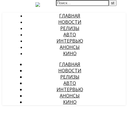
ГЛАВНАЯ
НОВОСТИ
РЕЛИЗЫ
АВТО
ИНТЕРВЬЮ
АНОНСЫ
КИНО
ГЛАВНАЯ
НОВОСТИ
РЕЛИЗЫ
АВТО
ИНТЕРВЬЮ
АНОНСЫ
КИНО