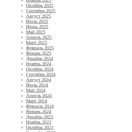
Ноябрь 2025
Октябрь 2025
Сентябрь 2025
Август 2025
Июль 2025
Июнь 2025
Май 2025
Апрель 2025
Март 2025
Февраль 2025
Январь 2025
Декабрь 2024
Ноябрь 2024
Октябрь 2024
Сентябрь 2024
Август 2024
Июль 2024
Май 2024
Апрель 2024
Март 2024
Февраль 2024
Январь 2024
Декабрь 2023
Ноябрь 2023
Октябрь 2023