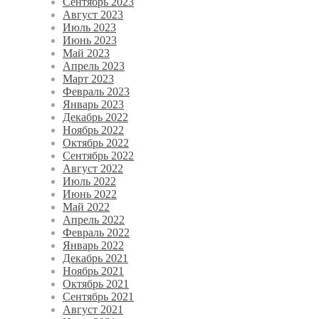
Сентябрь 2023
Август 2023
Июль 2023
Июнь 2023
Май 2023
Апрель 2023
Март 2023
Февраль 2023
Январь 2023
Декабрь 2022
Ноябрь 2022
Октябрь 2022
Сентябрь 2022
Август 2022
Июль 2022
Июнь 2022
Май 2022
Апрель 2022
Февраль 2022
Январь 2022
Декабрь 2021
Ноябрь 2021
Октябрь 2021
Сентябрь 2021
Август 2021