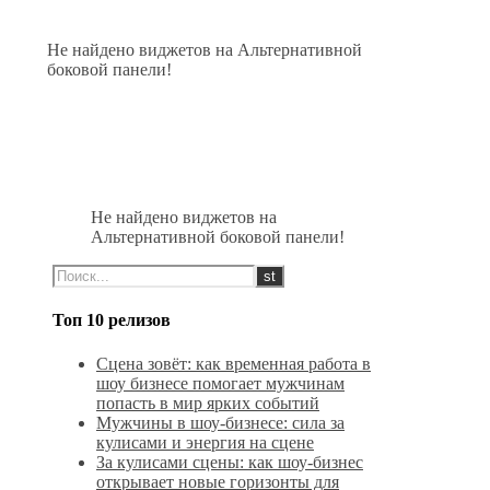
Не найдено виджетов на Альтернативной
боковой панели!
Не найдено виджетов на
Альтернативной боковой панели!
Топ 10 релизов
Сцена зовёт: как временная работа в
шоу бизнесе помогает мужчинам
попасть в мир ярких событий
Мужчины в шоу-бизнесе: сила за
кулисами и энергия на сцене
За кулисами сцены: как шоу-бизнес
открывает новые горизонты для