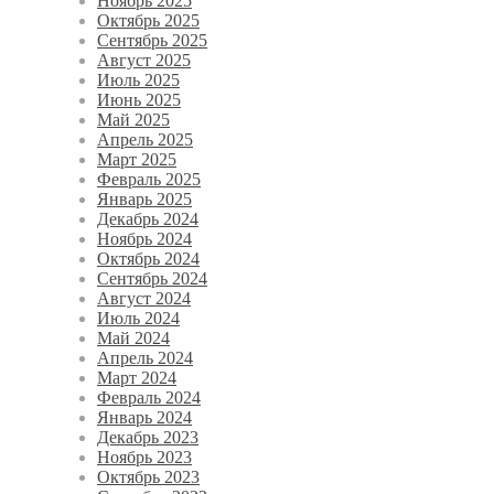
Ноябрь 2025
Октябрь 2025
Сентябрь 2025
Август 2025
Июль 2025
Июнь 2025
Май 2025
Апрель 2025
Март 2025
Февраль 2025
Январь 2025
Декабрь 2024
Ноябрь 2024
Октябрь 2024
Сентябрь 2024
Август 2024
Июль 2024
Май 2024
Апрель 2024
Март 2024
Февраль 2024
Январь 2024
Декабрь 2023
Ноябрь 2023
Октябрь 2023