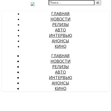
ГЛАВНАЯ
НОВОСТИ
РЕЛИЗЫ
АВТО
ИНТЕРВЬЮ
АНОНСЫ
КИНО
ГЛАВНАЯ
НОВОСТИ
РЕЛИЗЫ
АВТО
ИНТЕРВЬЮ
АНОНСЫ
КИНО