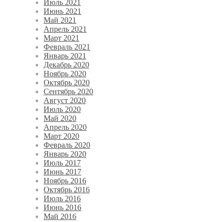
Июль 2021
Июнь 2021
Май 2021
Апрель 2021
Март 2021
Февраль 2021
Январь 2021
Декабрь 2020
Ноябрь 2020
Октябрь 2020
Сентябрь 2020
Август 2020
Июль 2020
Май 2020
Апрель 2020
Март 2020
Февраль 2020
Январь 2020
Июль 2017
Июнь 2017
Ноябрь 2016
Октябрь 2016
Июль 2016
Июнь 2016
Май 2016