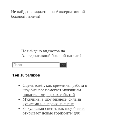
Не найдено виджетов на Альтернативной
боковой панели!
Не найдено виджетов на
Альтернативной боковой панели!
Топ 10 релизов
Сцена зовёт: как временная работа в
шоу бизнесе помогает мужчинам
попасть в мир ярких событий
Мужчины в шоу-бизнесе: сила за
кулисами и энергия на сцене
За кулисами сцены: как шоу-бизнес
открывает новые горизонты для