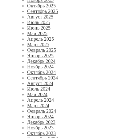
Ноябрь 2025
Октябрь 2025
Сентябрь 2025
Август 2025
Июль 2025
Июнь 2025
Май 2025
Апрель 2025
Март 2025
Февраль 2025
Январь 2025
Декабрь 2024
Ноябрь 2024
Октябрь 2024
Сентябрь 2024
Август 2024
Июль 2024
Май 2024
Апрель 2024
Март 2024
Февраль 2024
Январь 2024
Декабрь 2023
Ноябрь 2023
Октябрь 2023