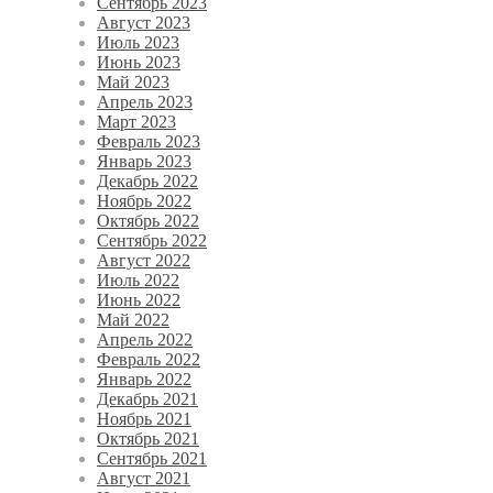
Сентябрь 2023
Август 2023
Июль 2023
Июнь 2023
Май 2023
Апрель 2023
Март 2023
Февраль 2023
Январь 2023
Декабрь 2022
Ноябрь 2022
Октябрь 2022
Сентябрь 2022
Август 2022
Июль 2022
Июнь 2022
Май 2022
Апрель 2022
Февраль 2022
Январь 2022
Декабрь 2021
Ноябрь 2021
Октябрь 2021
Сентябрь 2021
Август 2021