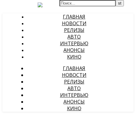
ГЛАВНАЯ
НОВОСТИ
РЕЛИЗЫ
АВТО
ИНТЕРВЬЮ
АНОНСЫ
КИНО
ГЛАВНАЯ
НОВОСТИ
РЕЛИЗЫ
АВТО
ИНТЕРВЬЮ
АНОНСЫ
КИНО