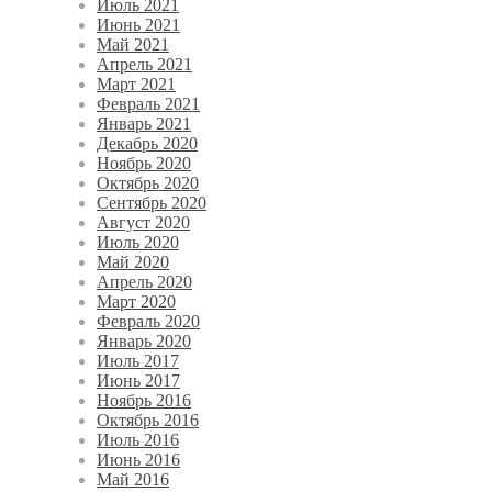
Июль 2021
Июнь 2021
Май 2021
Апрель 2021
Март 2021
Февраль 2021
Январь 2021
Декабрь 2020
Ноябрь 2020
Октябрь 2020
Сентябрь 2020
Август 2020
Июль 2020
Май 2020
Апрель 2020
Март 2020
Февраль 2020
Январь 2020
Июль 2017
Июнь 2017
Ноябрь 2016
Октябрь 2016
Июль 2016
Июнь 2016
Май 2016