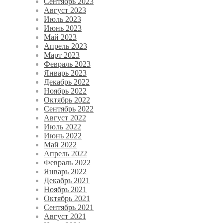
Сентябрь 2023
Август 2023
Июль 2023
Июнь 2023
Май 2023
Апрель 2023
Март 2023
Февраль 2023
Январь 2023
Декабрь 2022
Ноябрь 2022
Октябрь 2022
Сентябрь 2022
Август 2022
Июль 2022
Июнь 2022
Май 2022
Апрель 2022
Февраль 2022
Январь 2022
Декабрь 2021
Ноябрь 2021
Октябрь 2021
Сентябрь 2021
Август 2021