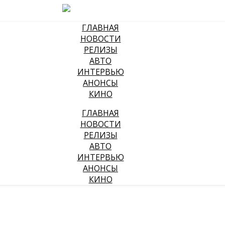
ГЛАВНАЯ
НОВОСТИ
РЕЛИЗЫ
АВТО
ИНТЕРВЬЮ
АНОНСЫ
КИНО
ГЛАВНАЯ
НОВОСТИ
РЕЛИЗЫ
АВТО
ИНТЕРВЬЮ
АНОНСЫ
КИНО