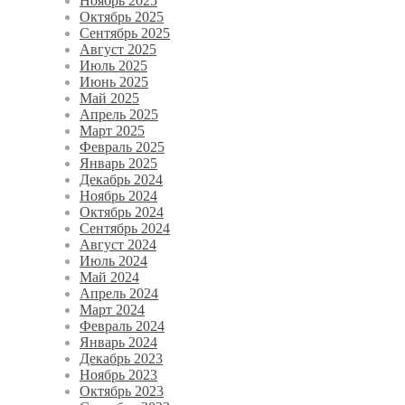
Ноябрь 2025
Октябрь 2025
Сентябрь 2025
Август 2025
Июль 2025
Июнь 2025
Май 2025
Апрель 2025
Март 2025
Февраль 2025
Январь 2025
Декабрь 2024
Ноябрь 2024
Октябрь 2024
Сентябрь 2024
Август 2024
Июль 2024
Май 2024
Апрель 2024
Март 2024
Февраль 2024
Январь 2024
Декабрь 2023
Ноябрь 2023
Октябрь 2023