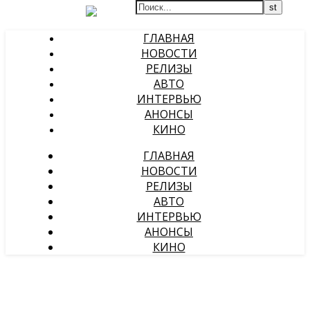
ГЛАВНАЯ
НОВОСТИ
РЕЛИЗЫ
АВТО
ИНТЕРВЬЮ
АНОНСЫ
КИНО
ГЛАВНАЯ
НОВОСТИ
РЕЛИЗЫ
АВТО
ИНТЕРВЬЮ
АНОНСЫ
КИНО