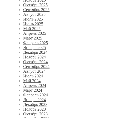
Ноябрь 2025
Октябрь 2025
Сентябрь 2025
Август 2025
Июль 2025
Июнь 2025
Май 2025
Апрель 2025
Март 2025
Февраль 2025
Январь 2025
Декабрь 2024
Ноябрь 2024
Октябрь 2024
Сентябрь 2024
Август 2024
Июль 2024
Май 2024
Апрель 2024
Март 2024
Февраль 2024
Январь 2024
Декабрь 2023
Ноябрь 2023
Октябрь 2023