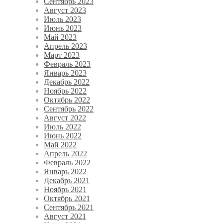
Сентябрь 2023
Август 2023
Июль 2023
Июнь 2023
Май 2023
Апрель 2023
Март 2023
Февраль 2023
Январь 2023
Декабрь 2022
Ноябрь 2022
Октябрь 2022
Сентябрь 2022
Август 2022
Июль 2022
Июнь 2022
Май 2022
Апрель 2022
Февраль 2022
Январь 2022
Декабрь 2021
Ноябрь 2021
Октябрь 2021
Сентябрь 2021
Август 2021