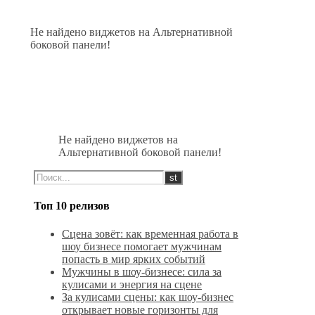
Не найдено виджетов на Альтернативной
боковой панели!
Не найдено виджетов на
Альтернативной боковой панели!
Топ 10 релизов
Сцена зовёт: как временная работа в
шоу бизнесе помогает мужчинам
попасть в мир ярких событий
Мужчины в шоу-бизнесе: сила за
кулисами и энергия на сцене
За кулисами сцены: как шоу-бизнес
открывает новые горизонты для