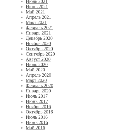
Июль 2021
Июнь 2021
Май 2021
Апрель 2021
Март 2021
Февраль 2021
Январь 2021
Декабрь 2020
Ноябрь 2020
Октябрь 2020
Сентябрь 2020
Август 2020
Июль 2020
Май 2020
Апрель 2020
Март 2020
Февраль 2020
Январь 2020
Июль 2017
Июнь 2017
Ноябрь 2016
Октябрь 2016
Июль 2016
Июнь 2016
Май 2016