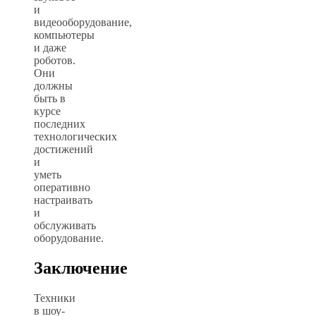
и
видеооборудование,
компьютеры
и даже
роботов.
Они
должны
быть в
курсе
последних
технологических
достижений
и
уметь
оперативно
настраивать
и
обслуживать
оборудование.
Заключение
Техники
в шоу-