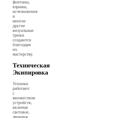
фонтаны,
взрывы,
исчезновения
и
многие
другие
визуальные
трюки
создаются
благодаря
их
мастерству.
Техническая
Экипировка
Техники
работают
с
множеством
устройств,
включая
световое,
звуковое