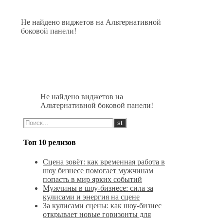
Не найдено виджетов на Альтернативной
боковой панели!
Не найдено виджетов на
Альтернативной боковой панели!
Топ 10 релизов
Сцена зовёт: как временная работа в
шоу бизнесе помогает мужчинам
попасть в мир ярких событий
Мужчины в шоу-бизнесе: сила за
кулисами и энергия на сцене
За кулисами сцены: как шоу-бизнес
открывает новые горизонты для