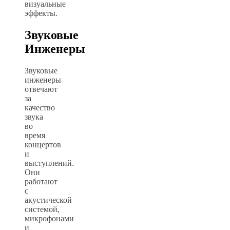
визуальные
эффекты.
Звуковые
Инженеры
Звуковые
инженеры
отвечают
за
качество
звука
во
время
концертов
и
выступлений.
Они
работают
с
акустической
системой,
микрофонами
и