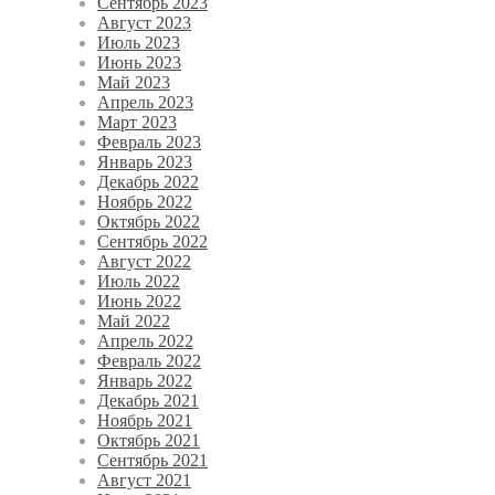
Сентябрь 2023
Август 2023
Июль 2023
Июнь 2023
Май 2023
Апрель 2023
Март 2023
Февраль 2023
Январь 2023
Декабрь 2022
Ноябрь 2022
Октябрь 2022
Сентябрь 2022
Август 2022
Июль 2022
Июнь 2022
Май 2022
Апрель 2022
Февраль 2022
Январь 2022
Декабрь 2021
Ноябрь 2021
Октябрь 2021
Сентябрь 2021
Август 2021