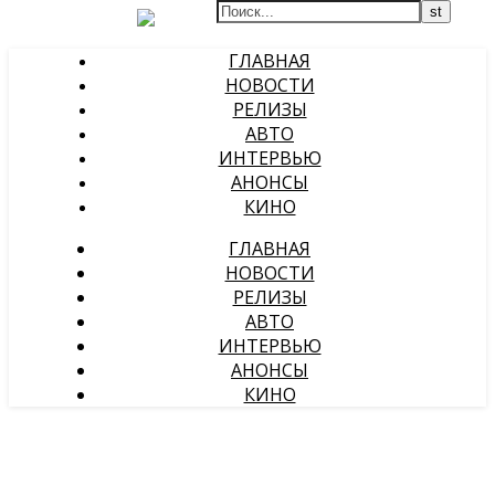
ГЛАВНАЯ
НОВОСТИ
РЕЛИЗЫ
АВТО
ИНТЕРВЬЮ
АНОНСЫ
КИНО
ГЛАВНАЯ
НОВОСТИ
РЕЛИЗЫ
АВТО
ИНТЕРВЬЮ
АНОНСЫ
КИНО