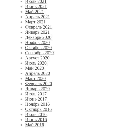
Июль 2021
Июнь 2021
Май 2021
Апрель 2021
Март 2021
Февраль 2021
Январь 2021
Декабрь 2020
Ноябрь 2020
Октябрь 2020
Сентябрь 2020
Август 2020
Июль 2020
Май 2020
Апрель 2020
Март 2020
Февраль 2020
Январь 2020
Июль 2017
Июнь 2017
Ноябрь 2016
Октябрь 2016
Июль 2016
Июнь 2016
Май 2016