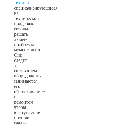
техники
,
специализирующиеся
на
технической
поддержке,
готовы
решать
любые
проблемы
моментально.
Они
следят
за
состоянием
оборудования,
занимаются
его
обслуживанием
и
ремонтом,
чтобы
выступление
прошло
гладко.