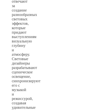
отвечают
за
создание
разнообразных
световых
эффектов,
которые
придают
выступлениям
визуальную
глубину
и
атмосферу.
Световые
дизайнеры
разрабатывают
сценическое
освещение,
синхронизируют
его с
музыкой
и
режиссурой,
создавая
удивительные