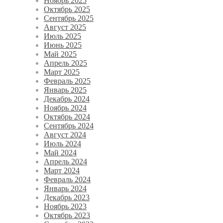
Ноябрь 2025
Октябрь 2025
Сентябрь 2025
Август 2025
Июль 2025
Июнь 2025
Май 2025
Апрель 2025
Март 2025
Февраль 2025
Январь 2025
Декабрь 2024
Ноябрь 2024
Октябрь 2024
Сентябрь 2024
Август 2024
Июль 2024
Май 2024
Апрель 2024
Март 2024
Февраль 2024
Январь 2024
Декабрь 2023
Ноябрь 2023
Октябрь 2023