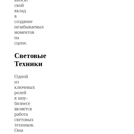
свой
вклад
в
создание
незабываемых
моментов
на
сцене.
Световые
Техники
Одной
из
ключевых
ролей
в шоу-
бизнесе
является
работа
световых
техников.
Они