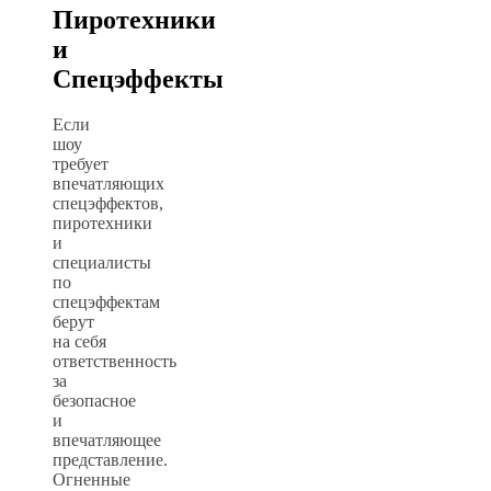
Пиротехники
и
Спецэффекты
Если
шоу
требует
впечатляющих
спецэффектов,
пиротехники
и
специалисты
по
спецэффектам
берут
на себя
ответственность
за
безопасное
и
впечатляющее
представление.
Огненные