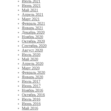
Июль 2021
Июнь 2021
Май 2021
Апрель 2021
Март 2021
Февраль 2021
Январь 2021
Декабрь 2020
Ноябрь 2020
Октябрь 2020
Сентябрь 2020
Август 2020
Июль 2020
Май 2020
Апрель 2020
Март 2020
Февраль 2020
Январь 2020
Июль 2017
Июнь 2017
Ноябрь 2016
Октябрь 2016
Июль 2016
Июнь 2016
Май 2016