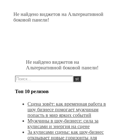
Не найдено виджетов на Альтернативной
боковой панели!
Не найдено виджетов на
Альтернативной боковой панели!
Топ 10 релизов
Сцена зовёт: как временная работа в
шоу бизнесе помогает мужчинам
попасть в мир ярких событий
Мужчины в шоу-бизнесе: сила за
кулисами и энергия на сцене
За кулисами сцены: как шоу-бизнес
открывает новые горизонты для