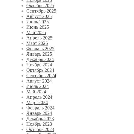
Ноябрь 2025
Октябрь 2025
Сентябрь 2025
Август 2025
Июль 2025
Июнь 2025
Май 2025
Апрель 2025
Март 2025
Февраль 2025
Январь 2025
Декабрь 2024
Ноябрь 2024
Октябрь 2024
Сентябрь 2024
Август 2024
Июль 2024
Май 2024
Апрель 2024
Март 2024
Февраль 2024
Январь 2024
Декабрь 2023
Ноябрь 2023
Октябрь 2023