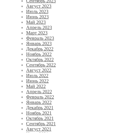
Сентябрь 2023
Август 2023
Июль 2023
Июнь 2023
Май 2023
Апрель 2023
Март 2023
Февраль 2023
Январь 2023
Декабрь 2022
Ноябрь 2022
Октябрь 2022
Сентябрь 2022
Август 2022
Июль 2022
Июнь 2022
Май 2022
Апрель 2022
Февраль 2022
Январь 2022
Декабрь 2021
Ноябрь 2021
Октябрь 2021
Сентябрь 2021
Август 2021