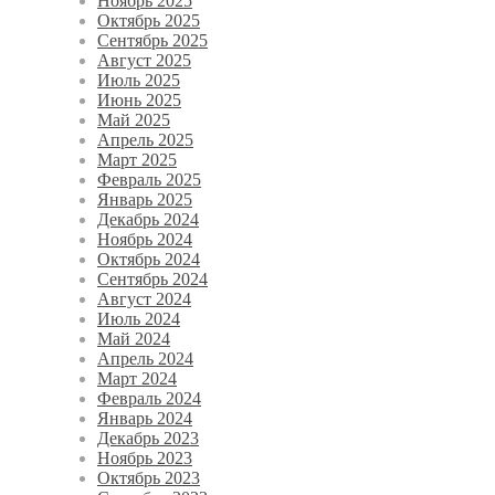
Ноябрь 2025
Октябрь 2025
Сентябрь 2025
Август 2025
Июль 2025
Июнь 2025
Май 2025
Апрель 2025
Март 2025
Февраль 2025
Январь 2025
Декабрь 2024
Ноябрь 2024
Октябрь 2024
Сентябрь 2024
Август 2024
Июль 2024
Май 2024
Апрель 2024
Март 2024
Февраль 2024
Январь 2024
Декабрь 2023
Ноябрь 2023
Октябрь 2023