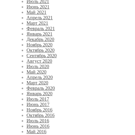
Июль 2021
Июнь 2021
Май 2021
Апрель 2021
Март 2021
Февраль 2021
Январь 2021
Декабрь 2020
Ноябрь 2020
Октябрь 2020
Сентябрь 2020
Август 2020
Июль 2020
Май 2020
Апрель 2020
Март 2020
Февраль 2020
Январь 2020
Июль 2017
Июнь 2017
Ноябрь 2016
Октябрь 2016
Июль 2016
Июнь 2016
Май 2016