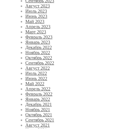
Сентябрь 2023
Август 2023
Июль 2023
Июнь 2023
Май 2023
Апрель 2023
Март 2023
Февраль 2023
Январь 2023
Декабрь 2022
Ноябрь 2022
Октябрь 2022
Сентябрь 2022
Август 2022
Июль 2022
Июнь 2022
Май 2022
Апрель 2022
Февраль 2022
Январь 2022
Декабрь 2021
Ноябрь 2021
Октябрь 2021
Сентябрь 2021
Август 2021