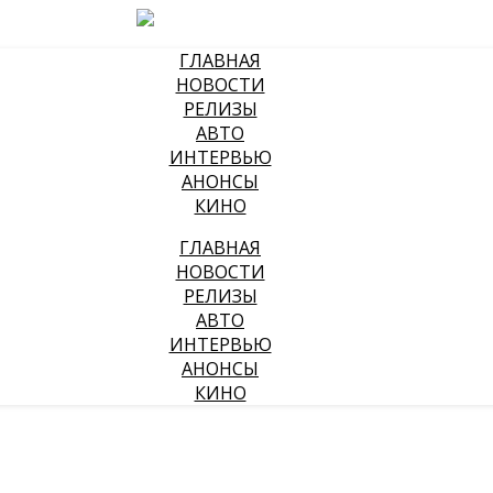
ГЛАВНАЯ
НОВОСТИ
РЕЛИЗЫ
АВТО
ИНТЕРВЬЮ
АНОНСЫ
КИНО
ГЛАВНАЯ
НОВОСТИ
РЕЛИЗЫ
АВТО
ИНТЕРВЬЮ
АНОНСЫ
КИНО