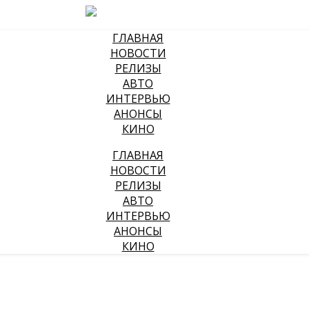
ГЛАВНАЯ
НОВОСТИ
РЕЛИЗЫ
АВТО
ИНТЕРВЬЮ
АНОНСЫ
КИНО
ГЛАВНАЯ
НОВОСТИ
РЕЛИЗЫ
АВТО
ИНТЕРВЬЮ
АНОНСЫ
КИНО