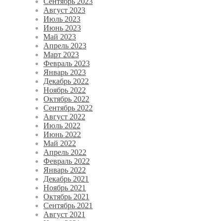
Сентябрь 2023
Август 2023
Июль 2023
Июнь 2023
Май 2023
Апрель 2023
Март 2023
Февраль 2023
Январь 2023
Декабрь 2022
Ноябрь 2022
Октябрь 2022
Сентябрь 2022
Август 2022
Июль 2022
Июнь 2022
Май 2022
Апрель 2022
Февраль 2022
Январь 2022
Декабрь 2021
Ноябрь 2021
Октябрь 2021
Сентябрь 2021
Август 2021