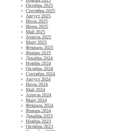
Ноябрь 2025
Октябрь 2025
Сентябрь 2025
Август 2025
Июль 2025
Июнь 2025
Май 2025
Апрель 2025
Март 2025
Февраль 2025
Январь 2025
Декабрь 2024
Ноябрь 2024
Октябрь 2024
Сентябрь 2024
Август 2024
Июль 2024
Май 2024
Апрель 2024
Март 2024
Февраль 2024
Январь 2024
Декабрь 2023
Ноябрь 2023
Октябрь 2023