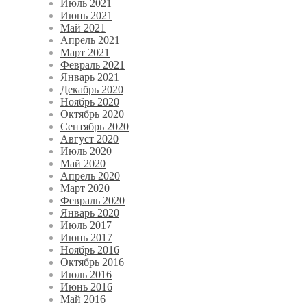
Июль 2021
Июнь 2021
Май 2021
Апрель 2021
Март 2021
Февраль 2021
Январь 2021
Декабрь 2020
Ноябрь 2020
Октябрь 2020
Сентябрь 2020
Август 2020
Июль 2020
Май 2020
Апрель 2020
Март 2020
Февраль 2020
Январь 2020
Июль 2017
Июнь 2017
Ноябрь 2016
Октябрь 2016
Июль 2016
Июнь 2016
Май 2016