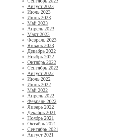
Сентябрь 2023
Август 2023
Июль 2023
Июнь 2023
Май 2023
Апрель 2023
Март 2023
Февраль 2023
Январь 2023
Декабрь 2022
Ноябрь 2022
Октябрь 2022
Сентябрь 2022
Август 2022
Июль 2022
Июнь 2022
Май 2022
Апрель 2022
Февраль 2022
Январь 2022
Декабрь 2021
Ноябрь 2021
Октябрь 2021
Сентябрь 2021
Август 2021