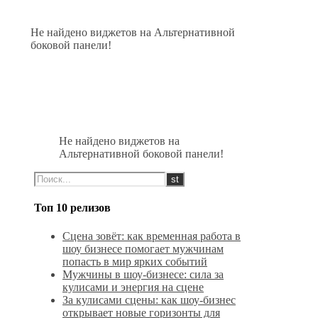
Не найдено виджетов на Альтернативной
боковой панели!
Не найдено виджетов на
Альтернативной боковой панели!
Топ 10 релизов
Сцена зовёт: как временная работа в
шоу бизнесе помогает мужчинам
попасть в мир ярких событий
Мужчины в шоу-бизнесе: сила за
кулисами и энергия на сцене
За кулисами сцены: как шоу-бизнес
открывает новые горизонты для