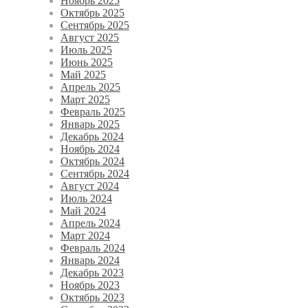
Ноябрь 2025
Октябрь 2025
Сентябрь 2025
Август 2025
Июль 2025
Июнь 2025
Май 2025
Апрель 2025
Март 2025
Февраль 2025
Январь 2025
Декабрь 2024
Ноябрь 2024
Октябрь 2024
Сентябрь 2024
Август 2024
Июль 2024
Май 2024
Апрель 2024
Март 2024
Февраль 2024
Январь 2024
Декабрь 2023
Ноябрь 2023
Октябрь 2023