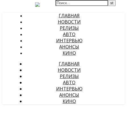
ГЛАВНАЯ
НОВОСТИ
РЕЛИЗЫ
АВТО
ИНТЕРВЬЮ
АНОНСЫ
КИНО
ГЛАВНАЯ
НОВОСТИ
РЕЛИЗЫ
АВТО
ИНТЕРВЬЮ
АНОНСЫ
КИНО