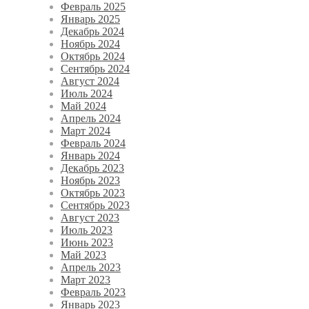
Февраль 2025
Январь 2025
Декабрь 2024
Ноябрь 2024
Октябрь 2024
Сентябрь 2024
Август 2024
Июль 2024
Май 2024
Апрель 2024
Март 2024
Февраль 2024
Январь 2024
Декабрь 2023
Ноябрь 2023
Октябрь 2023
Сентябрь 2023
Август 2023
Июль 2023
Июнь 2023
Май 2023
Апрель 2023
Март 2023
Февраль 2023
Январь 2023