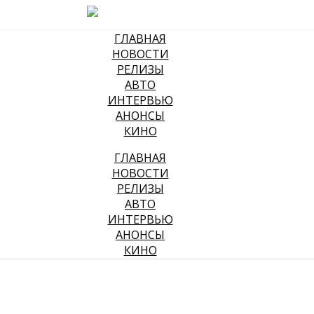
ГЛАВНАЯ
НОВОСТИ
РЕЛИЗЫ
АВТО
ИНТЕРВЬЮ
АНОНСЫ
КИНО
ГЛАВНАЯ
НОВОСТИ
РЕЛИЗЫ
АВТО
ИНТЕРВЬЮ
АНОНСЫ
КИНО