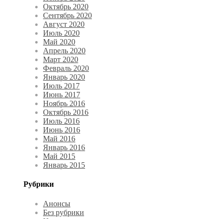
Октябрь 2020
Сентябрь 2020
Август 2020
Июль 2020
Май 2020
Апрель 2020
Март 2020
Февраль 2020
Январь 2020
Июль 2017
Июнь 2017
Ноябрь 2016
Октябрь 2016
Июль 2016
Июнь 2016
Май 2016
Январь 2016
Май 2015
Январь 2015
Рубрики
Анонсы
Без рубрики