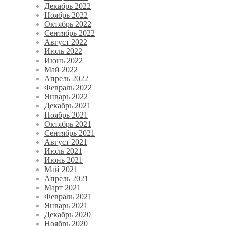
Декабрь 2022
Ноябрь 2022
Октябрь 2022
Сентябрь 2022
Август 2022
Июль 2022
Июнь 2022
Май 2022
Апрель 2022
Февраль 2022
Январь 2022
Декабрь 2021
Ноябрь 2021
Октябрь 2021
Сентябрь 2021
Август 2021
Июль 2021
Июнь 2021
Май 2021
Апрель 2021
Март 2021
Февраль 2021
Январь 2021
Декабрь 2020
Ноябрь 2020