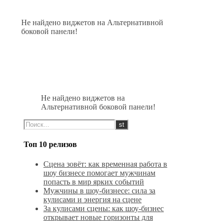
Не найдено виджетов на Альтернативной
боковой панели!
Не найдено виджетов на
Альтернативной боковой панели!
Топ 10 релизов
Сцена зовёт: как временная работа в
шоу бизнесе помогает мужчинам
попасть в мир ярких событий
Мужчины в шоу-бизнесе: сила за
кулисами и энергия на сцене
За кулисами сцены: как шоу-бизнес
открывает новые горизонты для