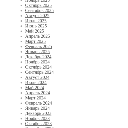
Ноябрь 2025
Октябрь 2025
Сентябрь 2025
Август 2025
Июль 2025
Июнь 2025
Май 2025
Апрель 2025
Март 2025
Февраль 2025
Январь 2025
Декабрь 2024
Ноябрь 2024
Октябрь 2024
Сентябрь 2024
Август 2024
Июль 2024
Май 2024
Апрель 2024
Март 2024
Февраль 2024
Январь 2024
Декабрь 2023
Ноябрь 2023
Октябрь 2023