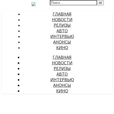
ГЛАВНАЯ
НОВОСТИ
РЕЛИЗЫ
АВТО
ИНТЕРВЬЮ
АНОНСЫ
КИНО
ГЛАВНАЯ
НОВОСТИ
РЕЛИЗЫ
АВТО
ИНТЕРВЬЮ
АНОНСЫ
КИНО