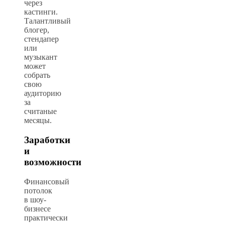
через
кастинги.
Талантливый
блогер,
стендапер
или
музыкант
может
собрать
свою
аудиторию
за
считаные
месяцы.
Заработки
и
возможности
Финансовый
потолок
в шоу-
бизнесе
практически