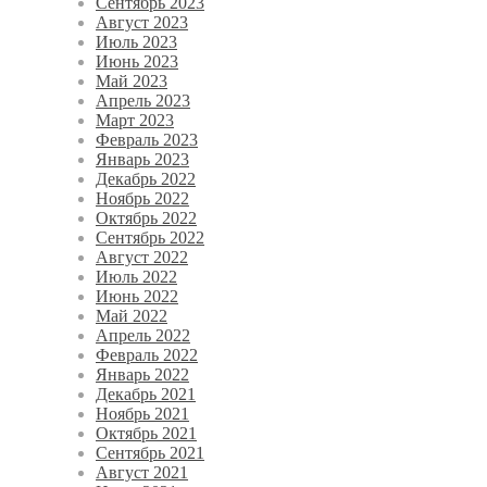
Сентябрь 2023
Август 2023
Июль 2023
Июнь 2023
Май 2023
Апрель 2023
Март 2023
Февраль 2023
Январь 2023
Декабрь 2022
Ноябрь 2022
Октябрь 2022
Сентябрь 2022
Август 2022
Июль 2022
Июнь 2022
Май 2022
Апрель 2022
Февраль 2022
Январь 2022
Декабрь 2021
Ноябрь 2021
Октябрь 2021
Сентябрь 2021
Август 2021