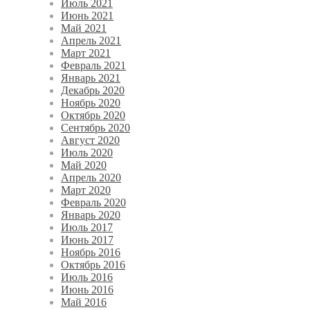
Июль 2021
Июнь 2021
Май 2021
Апрель 2021
Март 2021
Февраль 2021
Январь 2021
Декабрь 2020
Ноябрь 2020
Октябрь 2020
Сентябрь 2020
Август 2020
Июль 2020
Май 2020
Апрель 2020
Март 2020
Февраль 2020
Январь 2020
Июль 2017
Июнь 2017
Ноябрь 2016
Октябрь 2016
Июль 2016
Июнь 2016
Май 2016