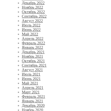
Декабрь 2022
Ноябрь 2022
Октябрь 2022
Сентябрь 2022
Август 2022
Июль 2022
Июнь 2022
Май 2022
Апрель 2022
Февраль 2022
Январь 2022
Декабрь 2021
Ноябрь 2021
Октябрь 2021
Сентябрь 2021
Август 2021
Июль 2021
Июнь 2021
Май 2021
Апрель 2021
Март 2021
Февраль 2021
Январь 2021
Декабрь 2020
Ноябрь 2020