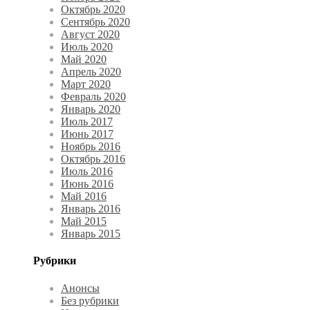
Октябрь 2020
Сентябрь 2020
Август 2020
Июль 2020
Май 2020
Апрель 2020
Март 2020
Февраль 2020
Январь 2020
Июль 2017
Июнь 2017
Ноябрь 2016
Октябрь 2016
Июль 2016
Июнь 2016
Май 2016
Январь 2016
Май 2015
Январь 2015
Рубрики
Анонсы
Без рубрики