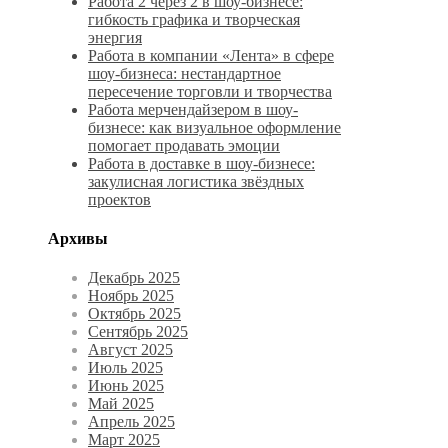
Работа 2 через 2 в шоу-бизнесе:
гибкость графика и творческая
энергия
Работа в компании «Лента» в сфере
шоу-бизнеса: нестандартное
пересечение торговли и творчества
Работа мерчендайзером в шоу-
бизнесе: как визуальное оформление
помогает продавать эмоции
Работа в доставке в шоу-бизнесе:
закулисная логистика звёздных
проектов
Архивы
Декабрь 2025
Ноябрь 2025
Октябрь 2025
Сентябрь 2025
Август 2025
Июль 2025
Июнь 2025
Май 2025
Апрель 2025
Март 2025