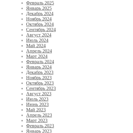
Февраль 2025
Январь 2025
Декабрь 2024
Ноябрь 2024
Октябрь 2024
Сентябрь 2024
Август 2024
Июль 2024
Май 2024
Апрель 2024
Март 2024
Февраль 2024
Январь 2024
Декабрь 2023
Ноябрь 2023
Октябрь 2023
Сентябрь 2023
Август 2023
Июль 2023
Июнь 2023
Май 2023
Апрель 2023
Март 2023
Февраль 2023
Январь 2023