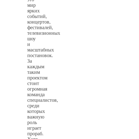
мир
ярких
событий,
концертов,
фестивалей,
телевизионных
шоу
и
масштабных
постановок.
За
каждым
таким
проектом
стоит
огромная
команда
специалистов,
среди
которых
важную
роль
играет
прораб.