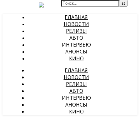
ГЛАВНАЯ
НОВОСТИ
РЕЛИЗЫ
АВТО
ИНТЕРВЬЮ
АНОНСЫ
КИНО
ГЛАВНАЯ
НОВОСТИ
РЕЛИЗЫ
АВТО
ИНТЕРВЬЮ
АНОНСЫ
КИНО