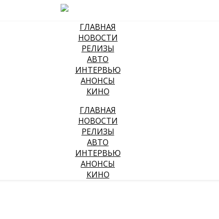
ГЛАВНАЯ
НОВОСТИ
РЕЛИЗЫ
АВТО
ИНТЕРВЬЮ
АНОНСЫ
КИНО
ГЛАВНАЯ
НОВОСТИ
РЕЛИЗЫ
АВТО
ИНТЕРВЬЮ
АНОНСЫ
КИНО