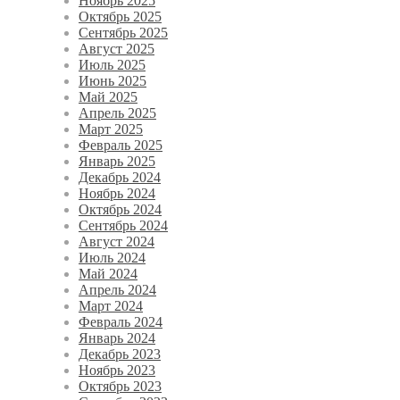
Ноябрь 2025
Октябрь 2025
Сентябрь 2025
Август 2025
Июль 2025
Июнь 2025
Май 2025
Апрель 2025
Март 2025
Февраль 2025
Январь 2025
Декабрь 2024
Ноябрь 2024
Октябрь 2024
Сентябрь 2024
Август 2024
Июль 2024
Май 2024
Апрель 2024
Март 2024
Февраль 2024
Январь 2024
Декабрь 2023
Ноябрь 2023
Октябрь 2023