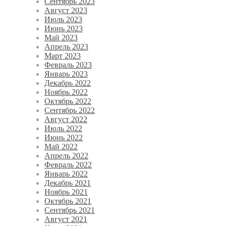
Сентябрь 2023
Август 2023
Июль 2023
Июнь 2023
Май 2023
Апрель 2023
Март 2023
Февраль 2023
Январь 2023
Декабрь 2022
Ноябрь 2022
Октябрь 2022
Сентябрь 2022
Август 2022
Июль 2022
Июнь 2022
Май 2022
Апрель 2022
Февраль 2022
Январь 2022
Декабрь 2021
Ноябрь 2021
Октябрь 2021
Сентябрь 2021
Август 2021