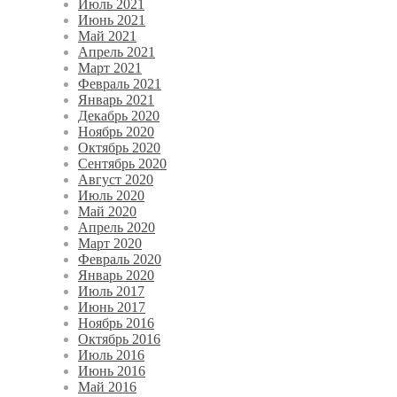
Июль 2021
Июнь 2021
Май 2021
Апрель 2021
Март 2021
Февраль 2021
Январь 2021
Декабрь 2020
Ноябрь 2020
Октябрь 2020
Сентябрь 2020
Август 2020
Июль 2020
Май 2020
Апрель 2020
Март 2020
Февраль 2020
Январь 2020
Июль 2017
Июнь 2017
Ноябрь 2016
Октябрь 2016
Июль 2016
Июнь 2016
Май 2016