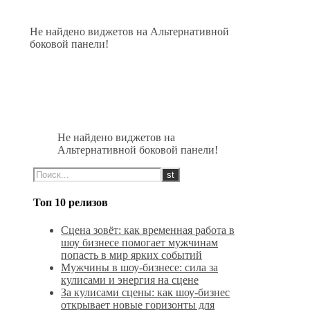
Не найдено виджетов на Альтернативной
боковой панели!
Не найдено виджетов на
Альтернативной боковой панели!
Топ 10 релизов
Сцена зовёт: как временная работа в
шоу бизнесе помогает мужчинам
попасть в мир ярких событий
Мужчины в шоу-бизнесе: сила за
кулисами и энергия на сцене
За кулисами сцены: как шоу-бизнес
открывает новые горизонты для