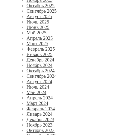
Ноябрь 2025
Октябрь 2025
Сентябрь 2025
Август 2025
Июль 2025
Июнь 2025
Май 2025
Апрель 2025
Март 2025
Февраль 2025
Январь 2025
Декабрь 2024
Ноябрь 2024
Октябрь 2024
Сентябрь 2024
Август 2024
Июль 2024
Май 2024
Апрель 2024
Март 2024
Февраль 2024
Январь 2024
Декабрь 2023
Ноябрь 2023
Октябрь 2023