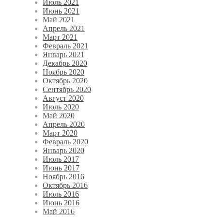
Июль 2021
Июнь 2021
Май 2021
Апрель 2021
Март 2021
Февраль 2021
Январь 2021
Декабрь 2020
Ноябрь 2020
Октябрь 2020
Сентябрь 2020
Август 2020
Июль 2020
Май 2020
Апрель 2020
Март 2020
Февраль 2020
Январь 2020
Июль 2017
Июнь 2017
Ноябрь 2016
Октябрь 2016
Июль 2016
Июнь 2016
Май 2016