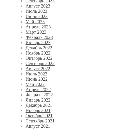
Сентябрь 2023
Август 2023
Июль 2023
Июнь 2023
Май 2023
Апрель 2023
Март 2023
Февраль 2023
Январь 2023
Декабрь 2022
Ноябрь 2022
Октябрь 2022
Сентябрь 2022
Август 2022
Июль 2022
Июнь 2022
Май 2022
Апрель 2022
Февраль 2022
Январь 2022
Декабрь 2021
Ноябрь 2021
Октябрь 2021
Сентябрь 2021
Август 2021