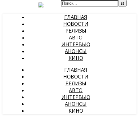
ГЛАВНАЯ
НОВОСТИ
РЕЛИЗЫ
АВТО
ИНТЕРВЬЮ
АНОНСЫ
КИНО
ГЛАВНАЯ
НОВОСТИ
РЕЛИЗЫ
АВТО
ИНТЕРВЬЮ
АНОНСЫ
КИНО