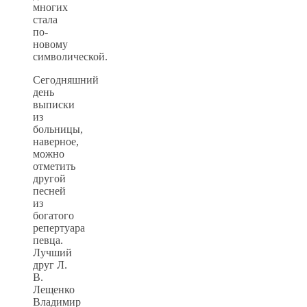
многих
стала
по-
новому
символической.
Сегодняшний
день
выписки
из
больницы,
наверное,
можно
отметить
другой
песней
из
богатого
репертуара
певца.
Лучший
друг Л.
В.
Лещенко
Владимир