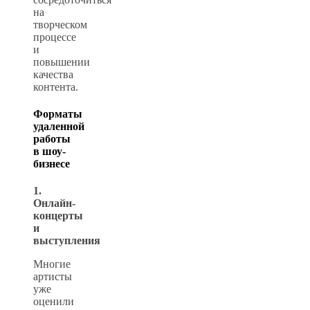
на
творческом
процессе
и
повышении
качества
контента.
Форматы
удаленной
работы
в шоу-
бизнесе
1.
Онлайн-
концерты
и
выступления
Многие
артисты
уже
оценили