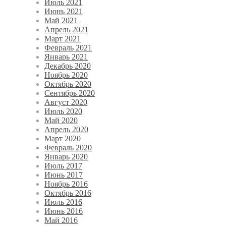
Июль 2021
Июнь 2021
Май 2021
Апрель 2021
Март 2021
Февраль 2021
Январь 2021
Декабрь 2020
Ноябрь 2020
Октябрь 2020
Сентябрь 2020
Август 2020
Июль 2020
Май 2020
Апрель 2020
Март 2020
Февраль 2020
Январь 2020
Июль 2017
Июнь 2017
Ноябрь 2016
Октябрь 2016
Июль 2016
Июнь 2016
Май 2016