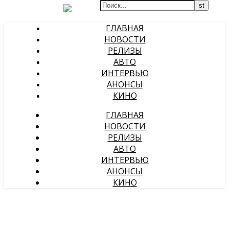
ГЛАВНАЯ
НОВОСТИ
РЕЛИЗЫ
АВТО
ИНТЕРВЬЮ
АНОНСЫ
КИНО
ГЛАВНАЯ
НОВОСТИ
РЕЛИЗЫ
АВТО
ИНТЕРВЬЮ
АНОНСЫ
КИНО