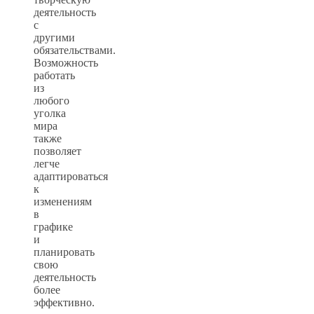
деятельность
с
другими
обязательствами.
Возможность
работать
из
любого
уголка
мира
также
позволяет
легче
адаптироваться
к
изменениям
в
графике
и
планировать
свою
деятельность
более
эффективно.