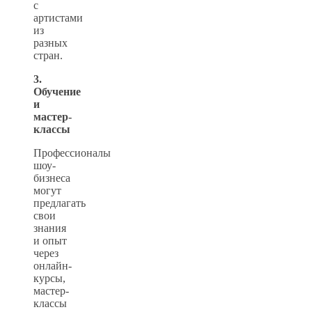
с
артистами
из
разных
стран.
3.
Обучение
и
мастер-
классы
Профессионалы
шоу-
бизнеса
могут
предлагать
свои
знания
и опыт
через
онлайн-
курсы,
мастер-
классы