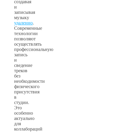
создавая
и
записывая
музыку
удаленно
.
Современные
технологии
позволяют
осуществлять
профессиональную
запись
и
сведение
треков
без
необходимости
физического
присутствия
в
студии.
Это
особенно
актуально
для
коллабораций