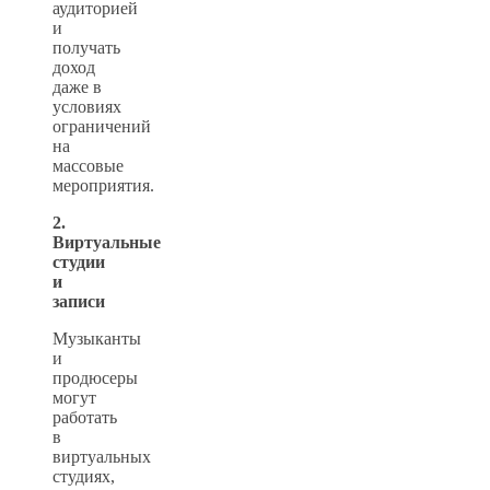
аудиторией
и
получать
доход
даже в
условиях
ограничений
на
массовые
мероприятия.
2.
Виртуальные
студии
и
записи
Музыканты
и
продюсеры
могут
работать
в
виртуальных
студиях,