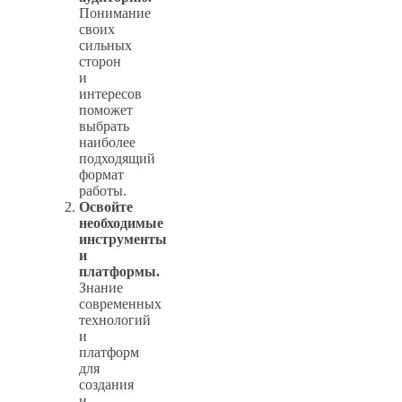
Понимание
своих
сильных
сторон
и
интересов
поможет
выбрать
наиболее
подходящий
формат
работы.
Освойте
необходимые
инструменты
и
платформы.
Знание
современных
технологий
и
платформ
для
создания
и