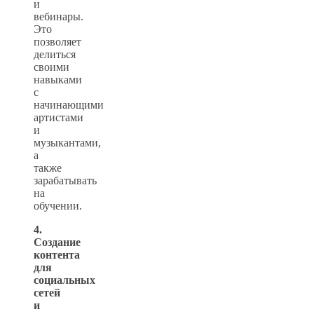
и
вебинары.
Это
позволяет
делиться
своими
навыками
с
начинающими
артистами
и
музыкантами,
а
также
зарабатывать
на
обучении.
4.
Создание
контента
для
социальных
сетей
и