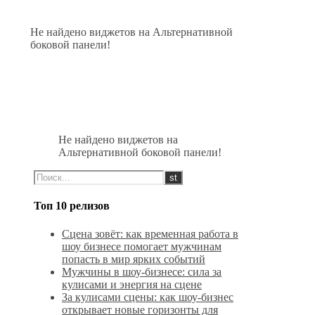
Не найдено виджетов на Альтернативной
боковой панели!
Не найдено виджетов на
Альтернативной боковой панели!
Топ 10 релизов
Сцена зовёт: как временная работа в
шоу бизнесе помогает мужчинам
попасть в мир ярких событий
Мужчины в шоу-бизнесе: сила за
кулисами и энергия на сцене
За кулисами сцены: как шоу-бизнес
открывает новые горизонты для