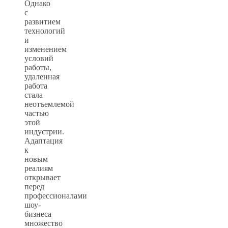
Однако
с
развитием
технологий
и
изменением
условий
работы,
удаленная
работа
стала
неотъемлемой
частью
этой
индустрии.
Адаптация
к
новым
реалиям
открывает
перед
профессионалами
шоу-
бизнеса
множество