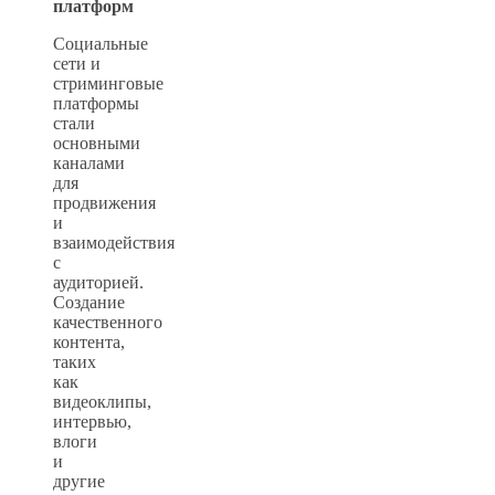
платформ
Социальные
сети и
стриминговые
платформы
стали
основными
каналами
для
продвижения
и
взаимодействия
с
аудиторией.
Создание
качественного
контента,
таких
как
видеоклипы,
интервью,
влоги
и
другие