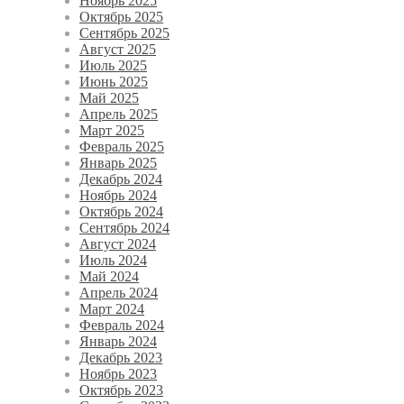
Ноябрь 2025
Октябрь 2025
Сентябрь 2025
Август 2025
Июль 2025
Июнь 2025
Май 2025
Апрель 2025
Март 2025
Февраль 2025
Январь 2025
Декабрь 2024
Ноябрь 2024
Октябрь 2024
Сентябрь 2024
Август 2024
Июль 2024
Май 2024
Апрель 2024
Март 2024
Февраль 2024
Январь 2024
Декабрь 2023
Ноябрь 2023
Октябрь 2023