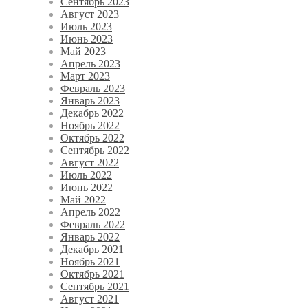
Сентябрь 2023
Август 2023
Июль 2023
Июнь 2023
Май 2023
Апрель 2023
Март 2023
Февраль 2023
Январь 2023
Декабрь 2022
Ноябрь 2022
Октябрь 2022
Сентябрь 2022
Август 2022
Июль 2022
Июнь 2022
Май 2022
Апрель 2022
Февраль 2022
Январь 2022
Декабрь 2021
Ноябрь 2021
Октябрь 2021
Сентябрь 2021
Август 2021