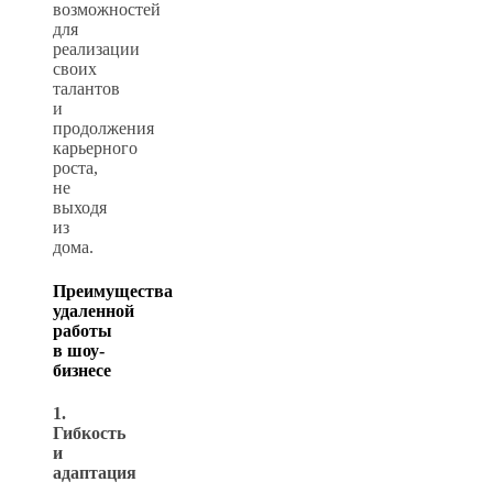
возможностей
для
реализации
своих
талантов
и
продолжения
карьерного
роста,
не
выходя
из
дома.
Преимущества
удаленной
работы
в шоу-
бизнесе
1.
Гибкость
и
адаптация