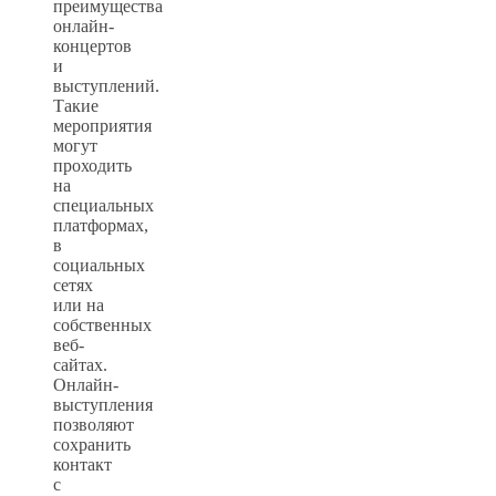
преимущества
онлайн-
концертов
и
выступлений.
Такие
мероприятия
могут
проходить
на
специальных
платформах,
в
социальных
сетях
или на
собственных
веб-
сайтах.
Онлайн-
выступления
позволяют
сохранить
контакт
с