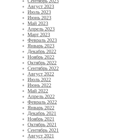
Сентябрь 2023
Август 2023
Июль 2023
Июнь 2023
Май 2023
Апрель 2023
Март 2023
Февраль 2023
Январь 2023
Декабрь 2022
Ноябрь 2022
Октябрь 2022
Сентябрь 2022
Август 2022
Июль 2022
Июнь 2022
Май 2022
Апрель 2022
Февраль 2022
Январь 2022
Декабрь 2021
Ноябрь 2021
Октябрь 2021
Сентябрь 2021
Август 2021