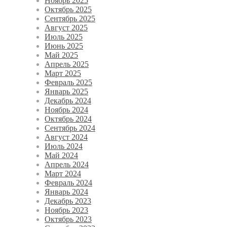
Ноябрь 2025
Октябрь 2025
Сентябрь 2025
Август 2025
Июль 2025
Июнь 2025
Май 2025
Апрель 2025
Март 2025
Февраль 2025
Январь 2025
Декабрь 2024
Ноябрь 2024
Октябрь 2024
Сентябрь 2024
Август 2024
Июль 2024
Май 2024
Апрель 2024
Март 2024
Февраль 2024
Январь 2024
Декабрь 2023
Ноябрь 2023
Октябрь 2023