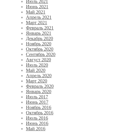
Июль 2021
Июнь 2021
Май 2021
Апрель 2021
Март 2021
Февраль 2021
Январь 2021
Декабрь 2020
Ноябрь 2020
Октябрь 2020
Сентябрь 2020
Август 2020
Июль 2020
Май 2020
Апрель 2020
Март 2020
Февраль 2020
Январь 2020
Июль 2017
Июнь 2017
Ноябрь 2016
Октябрь 2016
Июль 2016
Июнь 2016
Май 2016