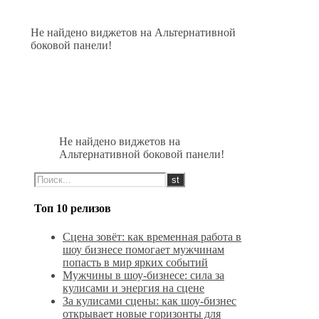
Не найдено виджетов на Альтернативной
боковой панели!
Не найдено виджетов на
Альтернативной боковой панели!
Топ 10 релизов
Сцена зовёт: как временная работа в
шоу бизнесе помогает мужчинам
попасть в мир ярких событий
Мужчины в шоу-бизнесе: сила за
кулисами и энергия на сцене
За кулисами сцены: как шоу-бизнес
открывает новые горизонты для