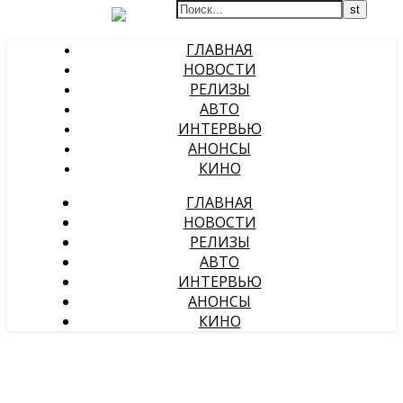
ГЛАВНАЯ
НОВОСТИ
РЕЛИЗЫ
АВТО
ИНТЕРВЬЮ
АНОНСЫ
КИНО
ГЛАВНАЯ
НОВОСТИ
РЕЛИЗЫ
АВТО
ИНТЕРВЬЮ
АНОНСЫ
КИНО